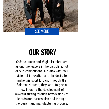
SEE MORE
OUR STORY
Océane Lucas and Virgile Humbert are
among the leaders in the discipline, not
only in competitions, but also with their
vision of innovation and the desire to
make this sport known. Through the
Solamanzi brand, they want to give a
new boost to the development of
waveski surfing through new designs of
boards and accessories and through
the design and manufacturing process.