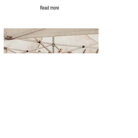
Read more